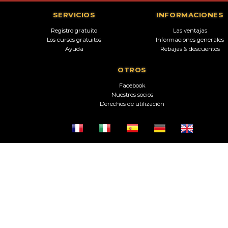
SERVICIOS
INFORMACIONES
Registro gratuito
Las ventajas
Los cursos gratuitos
Informaciones generales
Ayuda
Rebajas & descuentos
OTROS
Facebook
Nuestros socios
Derechos de utilización