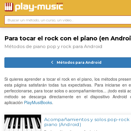
Para tocar el rock con el piano (en Andro
Métodos de piano pop y rock para Android
Métodos para Android
Si quieres aprender a tocar el rock en el piano, los métodos prese
esta página satisfarán todas tus expectativas. Para iniciarse en el
perfeccionarse, para tocar solos o acompañamientos... ¡todo está a
método se descarga directamente en el dispositivo Android 
aplicación
PlayMusiBooks
.
Acompañamientos y solos pop-rock 
piano (Android)