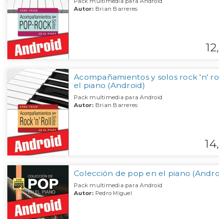
Pack multimedia para Android
Autor:
Brian Barreres
12,
Acompañamientos y solos rock 'n' ro
el piano (Android)
Pack multimedia para Android
Autor:
Brian Barreres
14,
Colección de pop en el piano (Andro
Pack multimedia para Android
Autor:
Pedro Miguel