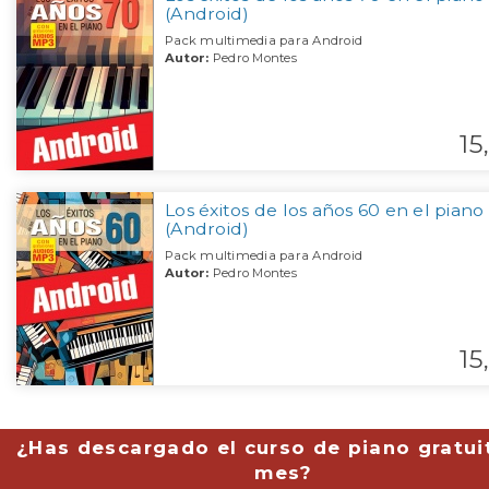
(Android)
Pack multimedia para Android
Autor:
Pedro Montes
15,
Los éxitos de los años 60 en el piano
(Android)
Pack multimedia para Android
Autor:
Pedro Montes
15,
¿Has descargado el curso de piano gratui
mes?