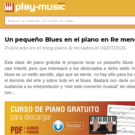
Un pequeño Blues en el piano en Re men
Publicado en el blog
piano & teclados
el 06/07/2026
Esta clase de piano gratuita le propone tocar un pequeño blues 
casi infantil, pero que interesará a los aficionados a dicho estilo m
blues es un estilo sencillo, algo que se siente, no hay sitio para los
el dominio del arte y sobre todo en el blues. Bastará con darle u
sustancia a su interpretación y “vivir este momento musical” sin obs
con...