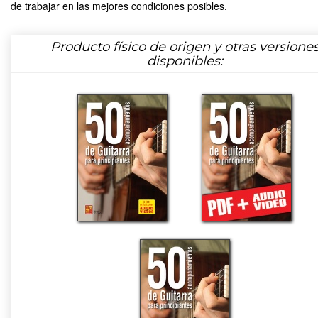
de trabajar en las mejores condiciones posibles.
Producto físico de origen y otras versione
disponibles: