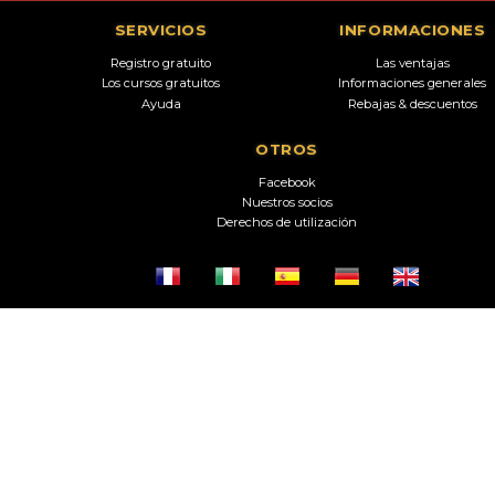
SERVICIOS
INFORMACIONES
Registro gratuito
Las ventajas
Los cursos gratuitos
Informaciones generales
Ayuda
Rebajas & descuentos
OTROS
Facebook
Nuestros socios
Derechos de utilización