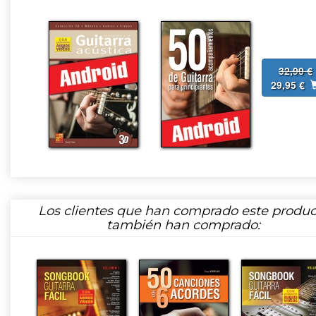
32,90 €
29,95 €
Los clientes que han comprado este produc
también han comprado: