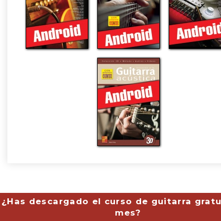
¿Has descargado el curso de guitarra gratu
mes?