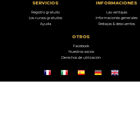
SERVICIOS
INFORMACIONES
Registro gratuito
Las ventajas
Los cursos gratuitos
Informaciones generales
Ayuda
Rebajas & descuentos
OTROS
Facebook
Nuestros socios
Derechos de utilización