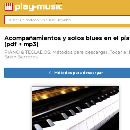
Acompañamientos y solos blues en el pi
(pdf + mp3)
PIANO & TECLADOS, Métodos para descargar, Tocar el 
Brian Barreres
Métodos para descargar