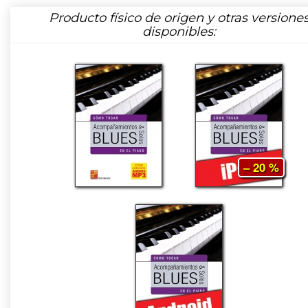
Producto físico de origen y otras versione
disponibles:
– 20 %