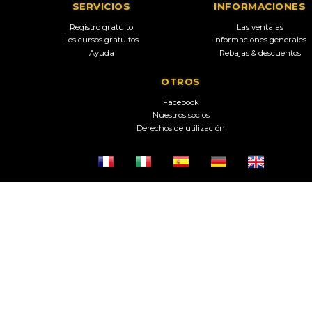
SERVICIOS
INFORMACIONES
Registro gratuito
Las ventajas
Los cursos gratuitos
Informaciones generales
Ayuda
Rebajas & descuentos
OTROS
Facebook
Nuestros socios
Derechos de utilización