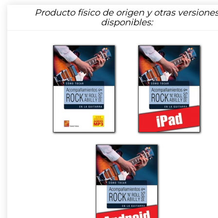
Producto físico de origen y otras versione
disponibles: