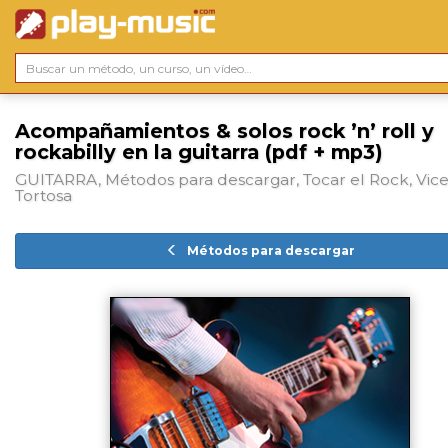
Acompañamientos & solos rock ’n’ roll y
rockabilly en la guitarra (pdf + mp3)
GUITARRA, Métodos para descargar, Tocar el Rock, Vic
Tortosa
Métodos para descargar