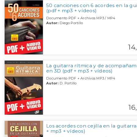
50 canciones con 6 acordes en la gui
(pdf + mp3 + vídeos)
Documento PDF + Archivos MP3 / MP4
Autor:
Diego Portillo
14,
La guitarra rítmica y de acompañam
en 3D (pdf + mp3 + vídeos)
Documento PDF + Archivos MP3 / MP4
Autor:
D. Portillo
16,
Los acordes con cejilla en la guitarra
+ mp3 + vídeos)