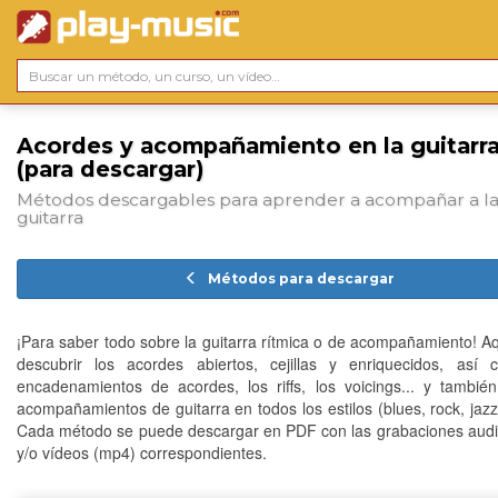
Acordes y acompañamiento en la guitarr
(para descargar)
Métodos descargables para aprender a acompañar a l
guitarra
Métodos para descargar
¡Para saber todo sobre la guitarra rítmica o de acompañamiento! Aq
descubrir los acordes abiertos, cejillas y enriquecidos, así
encadenamientos de acordes, los riffs, los voicings... y tambi
acompañamientos de guitarra en todos los estilos (blues, rock, jazz,
Cada método se puede descargar en PDF con las grabaciones aud
y/o vídeos (mp4) correspondientes.