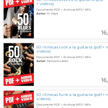
+ vídeos)
Documento PDF + Archivos MP3 / MP4
Autor:
M. Haya
16,
50 rítmicas rock a la guitarra (pdf +
vídeos)
Documento PDF + Archivos MP3 / MP4
Autor:
Feliciano Lleres
16,
50 rítmicas funk a la guitarra (pdf +
vídeos)
Documento PDF + Archivos MP3 / MP4