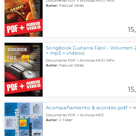
Documento PDF + Archivos MP3 / MP4
Autor:
Pascual Valles
15,
Songbook Guitarra Fácil - Volumen 2
+ mp3 + vídeos)
Documento PDF + Archivos MP3 / MP4
Autor:
Pascual Valles
15,
Acompañamiento & acordes (pdf + 
Documento PDF + Archivos MP3
Autor:
J. Faber