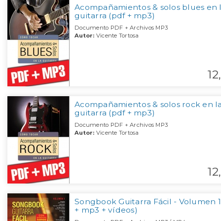
Acompañamientos & solos blues en 
guitarra (pdf + mp3)
Documento PDF + Archivos MP3
Autor:
Vicente Tortosa
12,
Acompañamientos & solos rock en l
guitarra (pdf + mp3)
Documento PDF + Archivos MP3
Autor:
Vicente Tortosa
12,
Songbook Guitarra Fácil - Volumen 1
+ mp3 + vídeos)