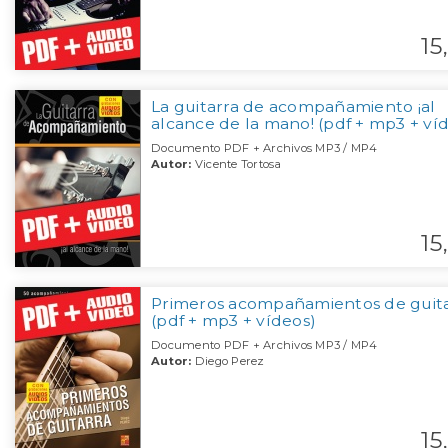
15,
La guitarra de acompañamiento ¡al
alcance de la mano! (pdf + mp3 + ví
Documento PDF + Archivos MP3 / MP4
Autor:
Vicente Tortosa
15,
Primeros acompañamientos de guita
(pdf + mp3 + vídeos)
Documento PDF + Archivos MP3 / MP4
Autor:
Diego Perez
15,