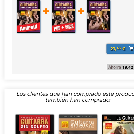
21,
€
43
Ahorra
19.42
Los clientes que han comprado este produc
también han comprado: