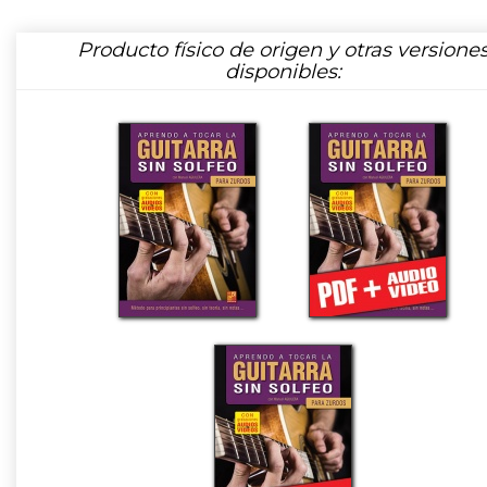
Producto físico de origen y otras versione
disponibles: