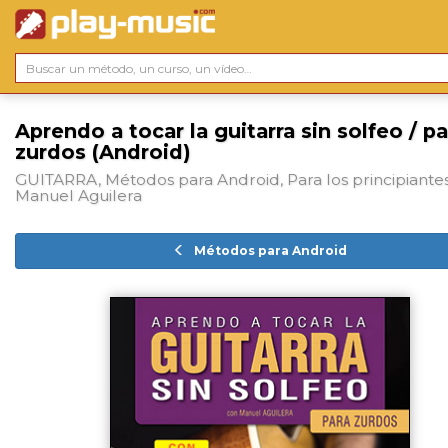
Aprendo a tocar la guitarra sin solfeo / pa
zurdos (Android)
GUITARRA, Métodos para Android, Para los principiantes
Manuel Aguilera
Métodos para Android