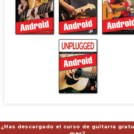
¿Has descargado el curso de guitarra gratu
mes?