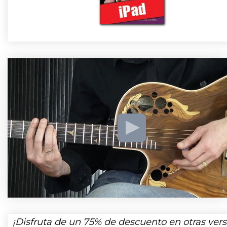
¡Disfruta de un
75%
de descuento en otras vers