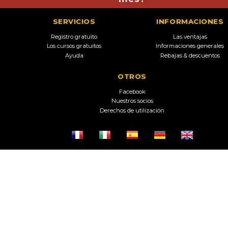
SERVICIOS
INFORMACIONES
Registro gratuito
Las ventajas
Los cursos gratuitos
Informaciones generales
Ayuda
Rebajas & descuentos
OTROS
Facebook
Nuestros socios
Derechos de utilización