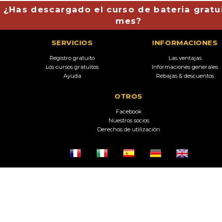
¿Has descargado el curso de bateria gratu
mes?
SERVICIOS
INFORMACIONES
Registro gratuito
Las ventajas
Los cursos gratuitos
Informaciones generales
Ayuda
Rebajas & descuentos
OTROS
Facebook
Nuestros socios
Derechos de utilización