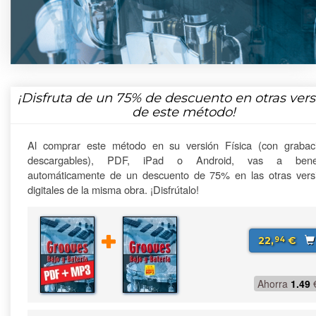
¡Disfruta de un
75%
de descuento en otras vers
de este método!
Al comprar este método en su versión Física (con grabac
descargables), PDF, iPad o Android, vas a benefi
automáticamente de un descuento de 75% en las otras vers
digitales de la misma obra. ¡Disfrútalo!
22,
€
94
Ahorra
1.49