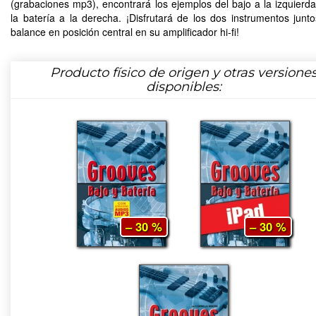
(grabaciones mp3), encontrará los ejemplos del bajo a la izquierda
la batería a la derecha. ¡Disfrutará de los dos instrumentos junto
balance en posición central en su amplificador hi-fi!
Producto físico de origen y otras versione
disponibles:
– 30 %
– 30 %