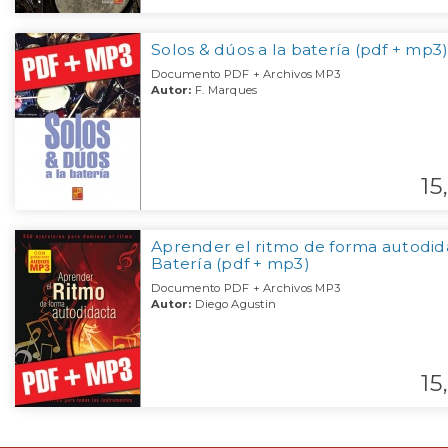
Solos & dúos a la batería (pdf + mp3
Documento PDF + Archivos MP3
Autor:
F. Marques
15,
Aprender el ritmo de forma autodid
Batería (pdf + mp3)
Documento PDF + Archivos MP3
Autor:
Diego Agustin
15,