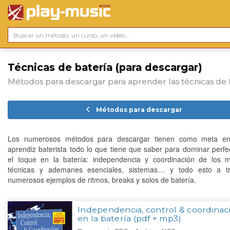
Técnicas de batería (para descargar)
Métodos para descargar para aprender las técnicas de 
Métodos para descargar
Los numerosos métodos para descargar tienen como meta en
aprendiz baterista todo lo que tiene que saber para dominar perf
el toque en la batería: independencia y coordinación de los 
técnicas y ademanes esenciales, sistemas… y todo esto a t
numerosos ejemplos de ritmos, breaks y solos de batería.
Independencia, control & coordinac
en la batería (pdf + mp3)