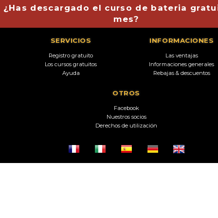
¿Has descargado el curso de bateria gratu
mes?
SERVICIOS
INFORMACIONES
Registro gratuito
Las ventajas
Los cursos gratuitos
Informaciones generales
Ayuda
Rebajas & descuentos
OTROS
Facebook
Nuestros socios
Derechos de utilización