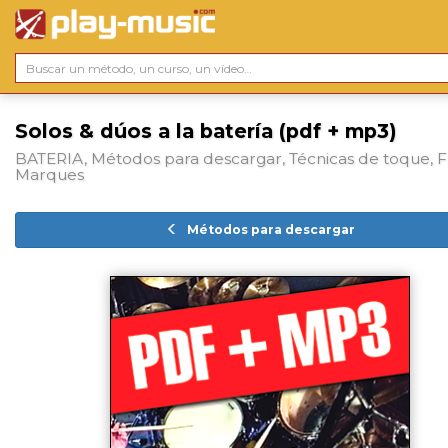
Solos & dúos a la batería (pdf + mp3)
BATERIA, Métodos para descargar, Técnicas de toque, F
Marques
Métodos para descargar