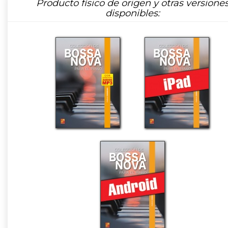
Producto físico de origen y otras versione
disponibles: