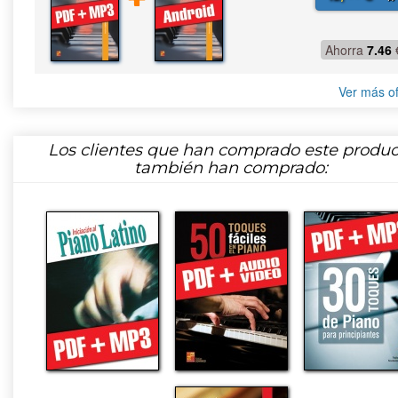
Ahorra
7.46
Ver más of
Los clientes que han comprado este produc
también han comprado: