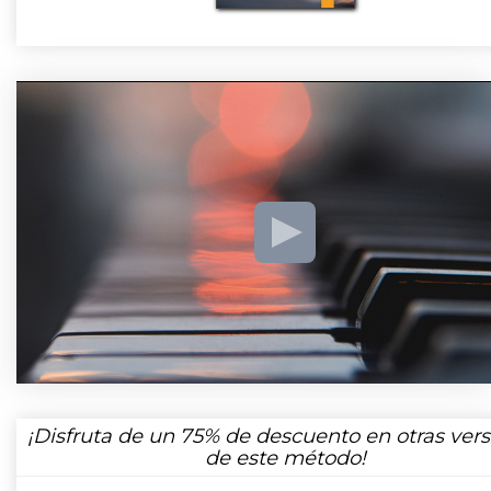
¡Disfruta de un
75%
de descuento en otras vers
de este método!