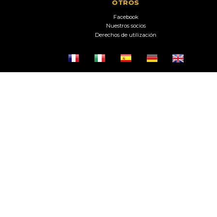
OTROS
Facebook
Nuestros socios
Derechos de utilización