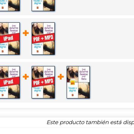
Este producto también está disp