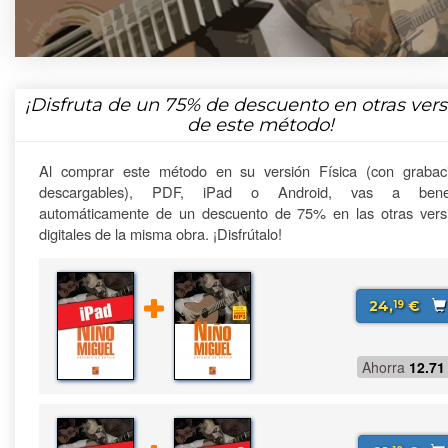
¡Disfruta de un
75%
de descuento en otras vers
de este método!
Al comprar este método en su versión Física (con grabac
descargables), PDF, iPad o Android, vas a benefi
automáticamente de un descuento de 75% en las otras vers
digitales de la misma obra. ¡Disfrútalo!
24,
€
19
Ahorra
12.71