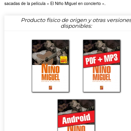
sacadas de la película « El Niño Miguel en concierto ».
Producto físico de origen y otras versione
disponibles: