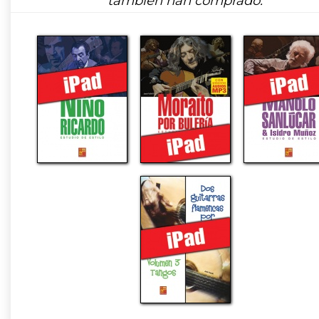
también han comprado: