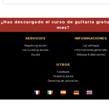
¿Has descargado el curso de guitarra gratu
mes?
SERVICIOS
INFORMACIONES
Registro gratuito
Las ventajas
Los cursos gratuitos
Informaciones generales
Ayuda
Rebajas & descuentos
OTROS
Facebook
Nuestros socios
Derechos de utilización