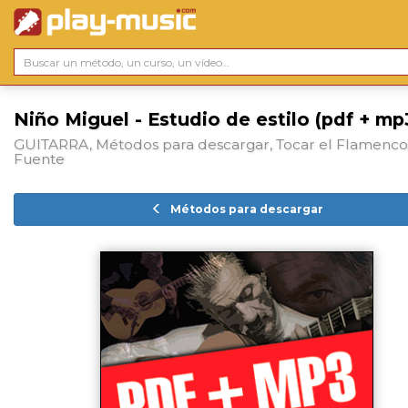
Niño Miguel - Estudio de estilo (pdf + mp
GUITARRA, Métodos para descargar, Tocar el Flamenco,
Fuente
Métodos para descargar