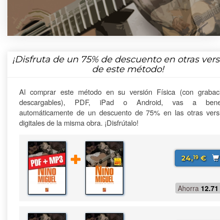
¡Disfruta de un
75%
de descuento en otras vers
de este método!
Al comprar este método en su versión Física (con grabac
descargables), PDF, iPad o Android, vas a benefi
automáticamente de un descuento de 75% en las otras vers
digitales de la misma obra. ¡Disfrútalo!
24,
€
19
Ahorra
12.71