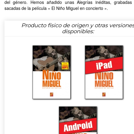
del género. Hemos añadido unas Alegrías inéditas, grabadas 
sacadas de la película « El Niño Miguel en concierto ».
Producto físico de origen y otras versione
disponibles: