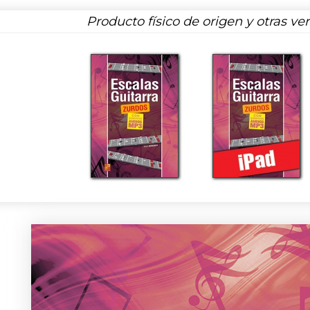
Producto físico de origen y otras ve