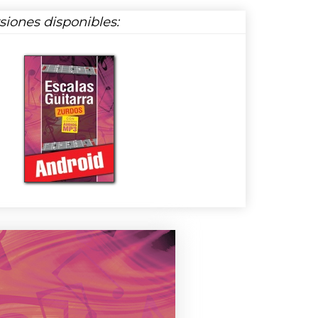
rsiones disponibles: