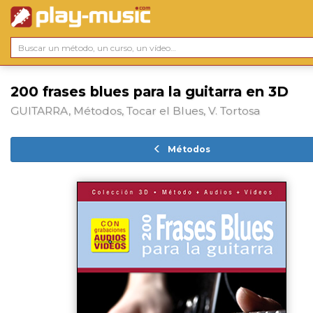
200 frases blues para la guitarra en 3D
GUITARRA, Métodos, Tocar el Blues, V. Tortosa
Métodos