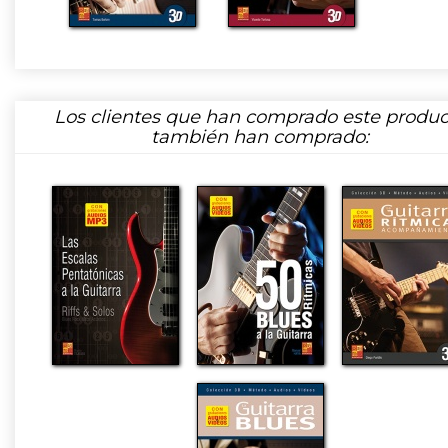
Los clientes que han comprado este produc
también han comprado: