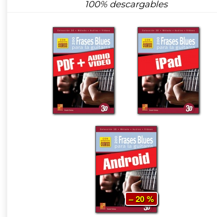
100% descargables
– 20 %