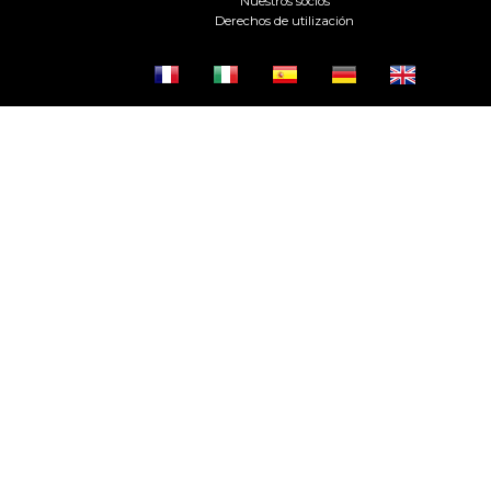
Nuestros socios
Derechos de utilización