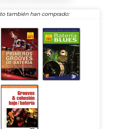
cto también han comprado: