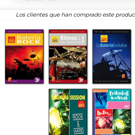
Los clientes que han comprado este produ