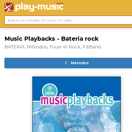
Music Playbacks - Batería rock
BATERIA, Métodos, Tocar el Rock, FdBand
Métodos