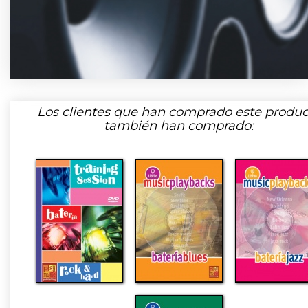
Los clientes que han comprado este produc
también han comprado: