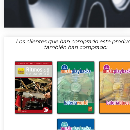
Los clientes que han comprado este produc
también han comprado: