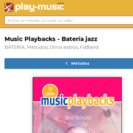
Music Playbacks - Batería jazz
BATERIA, Métodos, Otros estilos, FdBand
Métodos