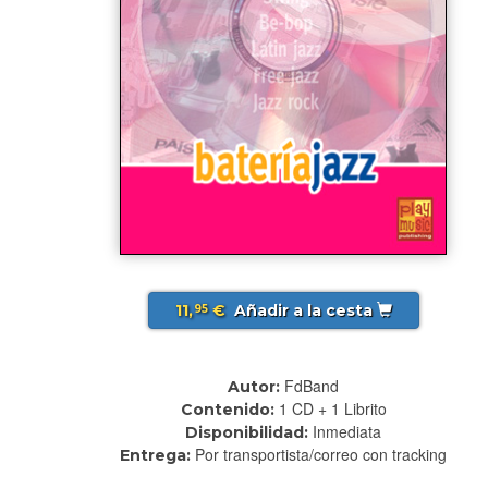
11,
€
Añadir a la cesta
95
FdBand
Autor:
1 CD + 1 Librito
Contenido:
Inmediata
Disponibilidad:
Por transportista/correo con tracking
Entrega: