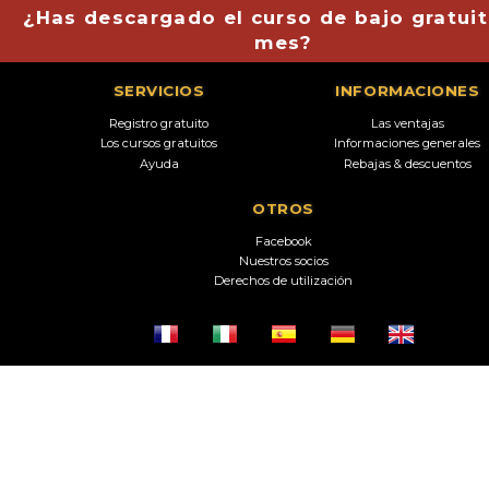
¿Has descargado el curso de bajo gratuit
mes?
SERVICIOS
INFORMACIONES
Registro gratuito
Las ventajas
Los cursos gratuitos
Informaciones generales
Ayuda
Rebajas & descuentos
OTROS
Facebook
Nuestros socios
Derechos de utilización