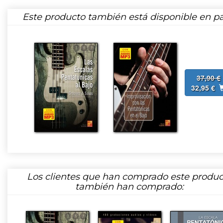
Este producto también está disponible en pa
37,90 €
32,95 €
Los clientes que han comprado este produc
también han comprado: