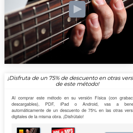
¡Disfruta de un
75%
de descuento en otras vers
de este método!
Al comprar este método en su versión Física (con grabac
descargables), PDF, iPad o Android, vas a benefi
automáticamente de un descuento de 75% en las otras vers
digitales de la misma obra. ¡Disfrútalo!