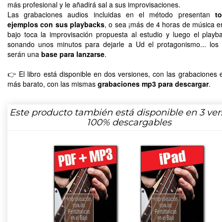
más profesional y le añadirá sal a sus improvisaciones.
Las grabaciones audios incluidas en el método presentan
t
ejemplos con sus playbacks
, o sea ¡más de 4 horas de música en 
bajo toca la improvisación propuesta al estudio y luego el playb
sonando unos minutos para dejarle a Ud el protagonismo... los
serán una
base para lanzarse
.
👉 El libro está disponible en dos versiones, con las grabaciones
más barato, con las mismas
grabaciones mp3 para descargar
.
Este producto también está disponible en 3 ver
100% descargables