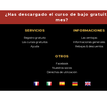
¿Has descargado el curso de bajo gratuit
mes?
SERVICIOS
INFORMACIONES
Registro gratuito
Las ventajas
Los cursos gratuitos
Informaciones generales
Ayuda
Rebajas & descuentos
OTROS
Facebook
Nuestros socios
Derechos de utilización