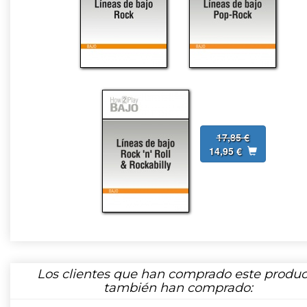
17,85 €
14,95 €
Los clientes que han comprado este produc
también han comprado: