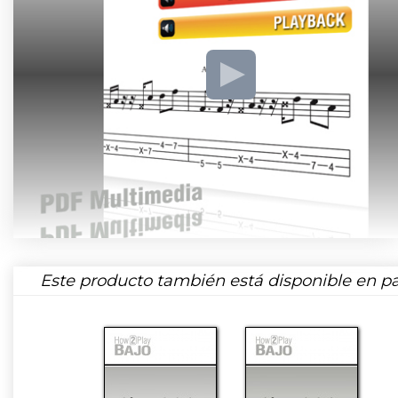
Este producto también está disponible en pa