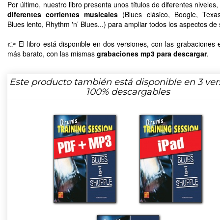
Por último, nuestro libro presenta unos títulos de diferentes niveles
diferentes corrientes musicales
(Blues clásico, Boogie, Texas
Blues lento, Rhythm 'n’ Blues...) para ampliar todos los aspectos de
👉 El libro está disponible en dos versiones, con las grabaciones
más barato, con las mismas
grabaciones mp3 para descargar
.
Este producto también está disponible en 3 ver
100% descargables