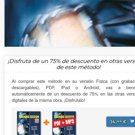
¡Disfruta de un
75%
de descuento en otras vers
de este método!
Al comprar este método en su versión Física (con grabac
descargables), PDF, iPad o Android, vas a benefi
automáticamente de un descuento de 75% en las otras vers
digitales de la misma obra. ¡Disfrútalo!
14,
€
44