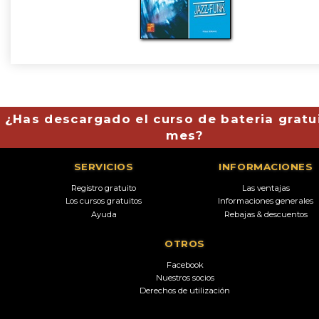
¿Has descargado el curso de bateria gratu
mes?
SERVICIOS
INFORMACIONES
Registro gratuito
Las ventajas
Los cursos gratuitos
Informaciones generales
Ayuda
Rebajas & descuentos
OTROS
Facebook
Nuestros socios
Derechos de utilización