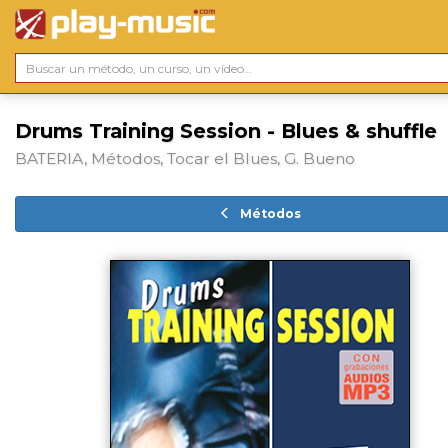
Drums Training Session - Blues & shuffle
BATERIA, Métodos, Tocar el Blues, G. Bueno
Métodos