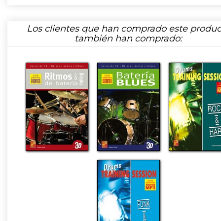
Los clientes que han comprado este produc
también han comprado: