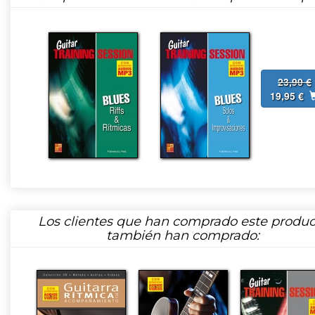
23,90 €
19,95 €
Los clientes que han comprado este produc
también han comprado: