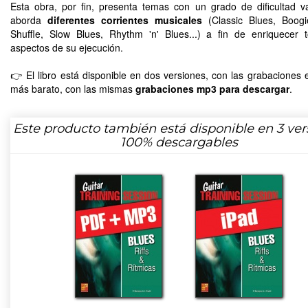
Esta obra, por fin, presenta temas con un grado de dificultad va
aborda
diferentes corrientes musicales
(Classic Blues, Boogi
Shuffle, Slow Blues, Rhythm 'n' Blues...) a fin de enriquecer 
aspectos de su ejecución.
👉 El libro está disponible en dos versiones, con las grabaciones
más barato, con las mismas
grabaciones mp3 para descargar
.
Este producto también está disponible en 3 ver
100% descargables