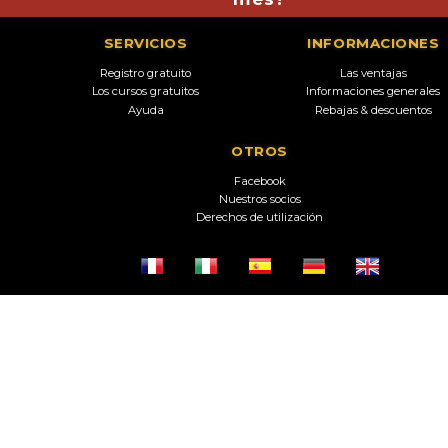
SERVICIOS
INFORMACIONES
Registro gratuito
Las ventajas
Los cursos gratuitos
Informaciones generales
Ayuda
Rebajas & descuentos
OTROS
Facebook
Nuestros socios
Derechos de utilización