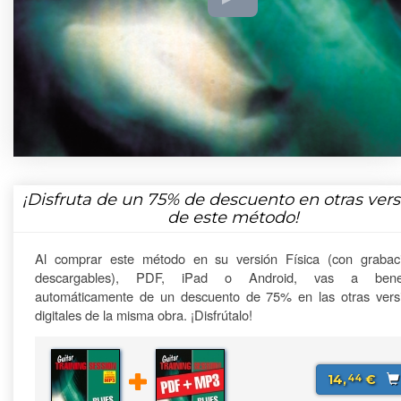
¡Disfruta de un
75%
de descuento en otras vers
de este método!
Al comprar este método en su versión Física (con grabac
descargables), PDF, iPad o Android, vas a benefi
automáticamente de un descuento de 75% en las otras vers
digitales de la misma obra. ¡Disfrútalo!
14,
€
44