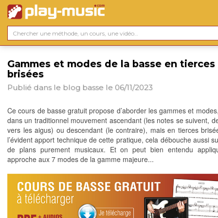
Gammes et modes de la basse en tierces
brisées
Publié dans le blog
basse
le 06/11/2023
Ce cours de basse gratuit propose d’aborder les gammes et modes
dans un traditionnel mouvement ascendant (les notes se suivent, d
vers les aigus) ou descendant (le contraire), mais en tierces brisé
l’évident apport technique de cette pratique, cela débouche aussi su
de plans purement musicaux. Et on peut bien entendu appliqu
approche aux 7 modes de la gamme majeure...