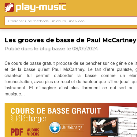
Les grooves de basse de Paul McCartney
Publié dans le blog
basse
le 08/01/2024
Ce cours de basse gratuit propose de se pencher sur ce génie de l
et de la basse qu’est Paul McCartney. Le fait d’être pianiste, gu
chanteur, lui permet d’aborder la basse comme un élé
l’orchestration, avec plus de recul et de hauteur que s’il ne jouait q
instrument. Et d’imaginer ainsi plus librement ce qui sert au
musique...