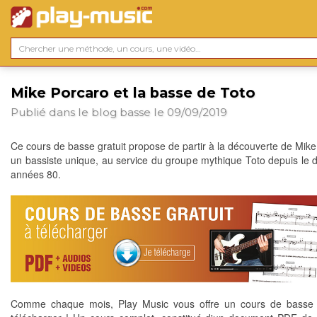
Mike Porcaro et la basse de Toto
Publié dans le blog
basse
le 09/09/2019
Ce cours de basse gratuit propose de partir à la découverte de Mike
un bassiste unique, au service du groupe mythique Toto depuis le 
années 80.
Comme chaque mois, Play Music vous offre un cours de basse g