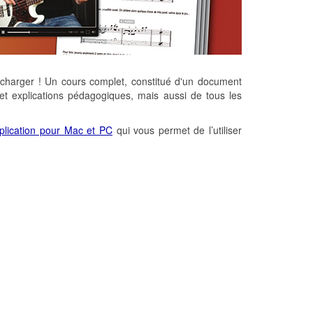
charger ! Un cours complet, constitué d'un document
et explications pédagogiques, mais aussi de tous les
plication pour Mac et PC
qui vous permet de l’utiliser