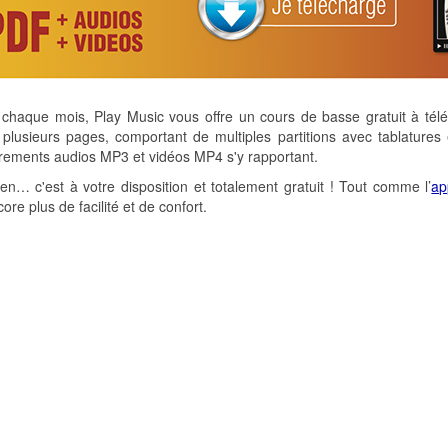
haque mois, Play Music vous offre un cours de basse gratuit à télé
lusieurs pages, comportant de multiples partitions avec tablatures 
rements audios MP3 et vidéos MP4 s'y rapportant.
-en… c'est à votre disposition et totalement gratuit ! Tout comme l’
ap
ore plus de facilité et de confort.