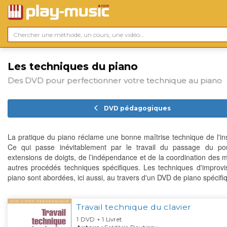
Les techniques du piano
Des DVD pour perfectionner votre technique au piano
DVD pédagogiques
La pratique du piano réclame une bonne maîtrise technique de l'in
Ce qui passe inévitablement par le travail du passage du po
extensions de doigts, de l’indépendance et de la coordination des ma
autres procédés techniques spécifiques. Les techniques d'improvi
piano sont abordées, ici aussi, au travers d'un DVD de piano spécifi
Travail technique du clavier
1 DVD + 1 Livret