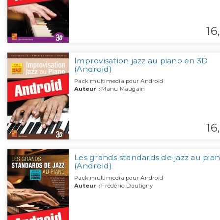
16,
Improvisation jazz au piano en 3D
(Android)
Pack multimedia pour Android
Auteur :
Manu Maugain
16,
Les grands standards de jazz au pia
(Android)
Pack multimedia pour Android
Auteur :
Frédéric Dautigny