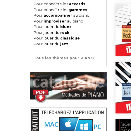
Pour connaître les
accords
Pour connaître les
gammes
Pour
accompagner
au piano
Pour
improviser
au piano
Pour jouer du
blues
Pour jouer du
rock
Pour jouer du
classique
Pour jouer du
jazz
Tous les thèmes pour PIANO