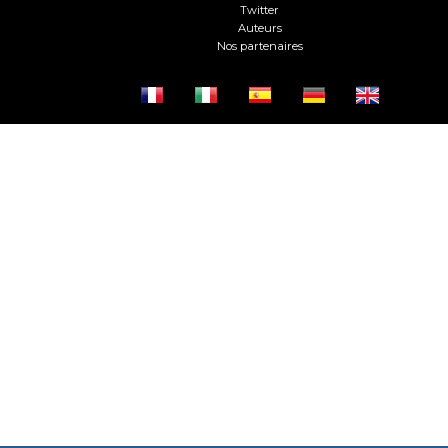
Twitter
Auteurs
Nos partenaires