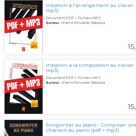
Initiation à l'arrangement au clavier 
mp3)
Document PDF + Fichiers MP3
Auteur :
Pierre Minvielle-Sébastia
15,
Initiation à la composition au clavier 
mp3)
Document PDF + Fichiers MP3
Auteur :
Pierre Minvielle-Sébastia
15,
Songwriter au piano - Composer un
chanson au piano (pdf + mp3)