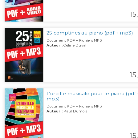
15,
25 comptines au piano (pdf + mp3)
Document PDF + Fichiers MP3
Auteur :
Céline Duval
15,
L’oreille musicale pour le piano (pdf 
mp3)
Document PDF + Fichiers MP3
Auteur :
Paul Dumois
15,