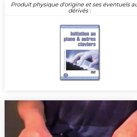
Produit physique d'origine et ses éventuels a
dérivés :