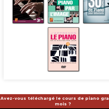
Avez-vous téléchargé le cours de piano gra
mois ?