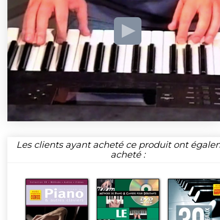
Les clients ayant acheté ce produit ont égal
acheté :