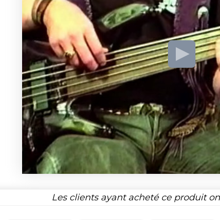
Les clients ayant acheté ce produit o