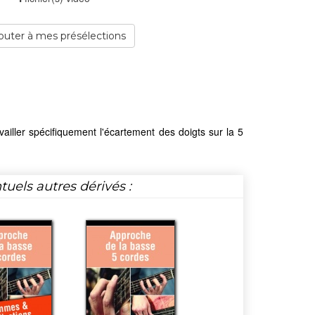
outer à mes présélections
availler spécifiquement l'écartement des doigts sur la 5
tuels autres dérivés :