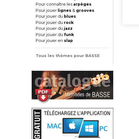
Pour connaître les
arpèges
Pour jouer
lignes
&
grooves
Pour jouer du
blues
Pour jouer du
rock
Pour jouer du
jazz
Pour jouer du
funk
Pour jouer en
slap
Tous les thèmes pour BASSE