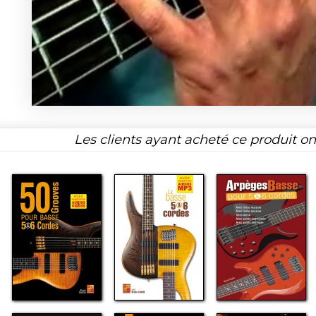
Les clients ayant acheté ce produit o