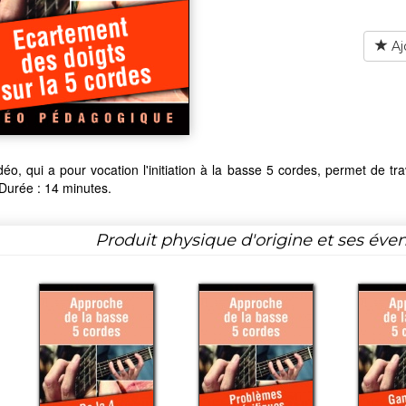
Aj
déo, qui a pour vocation l'initiation à la basse 5 cordes, permet de tr
Durée : 14 minutes.
Produit physique d'origine et ses éven