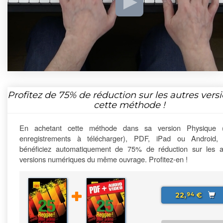
Profitez de
75%
de réduction sur les autres vers
cette méthode !
En achetant cette méthode dans sa version Physique 
enregistrements à télécharger), PDF, iPad ou Android,
bénéficiez automatiquement de 75% de réduction sur les a
versions numériques du même ouvrage. Profitez-en !
22,
€
94