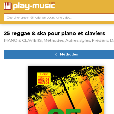
25 reggae & ska pour piano et claviers
PIANO & CLAVIERS, Méthodes, Autres styles, Frédéric D
Méthodes