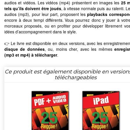
audios et vidéos. Les vidéos (mp4) présentent en images les
25 
tels qu’ils doivent être joués
, à vitesse normale puis au ralenti. Le
audios (mp3), pour leur part, proposent les
playbacks correspon
encore à deux tempi différents. Vous pourrez donc y jouer à votre
morceaux proposés, ou en profiter pour développer librement vo
idées d’accompagnement dans le style.
👉 Le livre est disponible en deux versions, avec les enregistremen
disque de données
, ou, moins cher, avec les mêmes
enregis
(mp3 et mp4) à télécharger
.
Ce produit est également disponible en version
téléchargeables