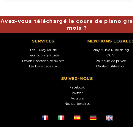
Avez-vous téléchargé le cours de piano gra
mois ?
SERVICES
MENTIONS LEGALE
Les + Play-Music
Play Music Publishing
Inscription gratuite
C.G.V.
Devenir partenaire du site
Politique vie privée
Les bons cadeaux
Droits d'utilisation
SUIVEZ-NOUS
Facebook
Twitter
Auteurs
Nos partenaires