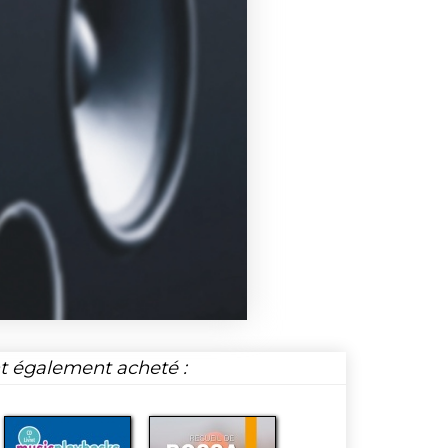
nt également acheté :