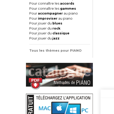
Pour connaître les
accords
Pour connaître les
gammes
Pour
accompagner
au piano
Pour
improviser
au piano
Pour jouer du
blues
Pour jouer du
rock
Pour jouer du
classique
Pour jouer du
jazz
Tous les thèmes pour PIANO