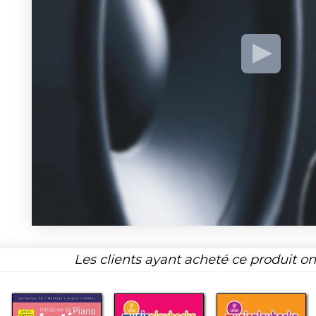
Les clients ayant acheté ce produit o