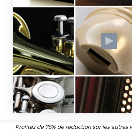
Profitez de
75%
de réduction sur les autres 