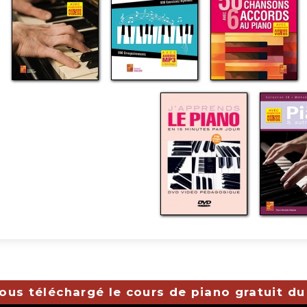
ous téléchargé le cours de piano gratuit du