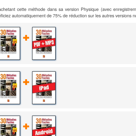
chetant cette méthode dans sa version Physique (avec enregistrem
ficiez automatiquement de 75% de réduction sur les autres versions 