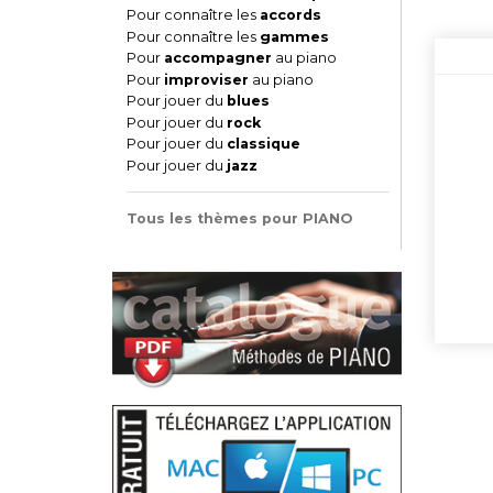
Pour connaître les
accords
Pour connaître les
gammes
Pour
accompagner
au piano
Pour
improviser
au piano
Pour jouer du
blues
Pour jouer du
rock
Pour jouer du
classique
Pour jouer du
jazz
Tous les thèmes pour PIANO