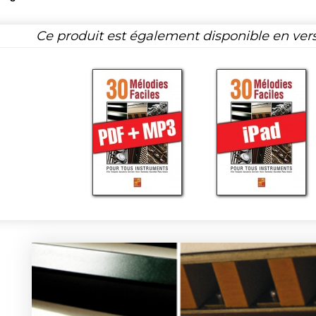
Ce produit est également disponible en ver