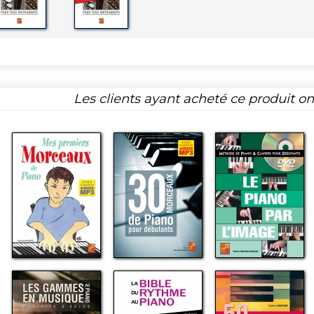
Les clients ayant acheté ce produit o