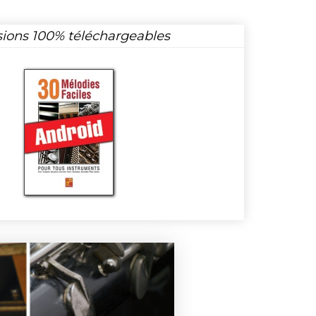
sions 100% téléchargeables