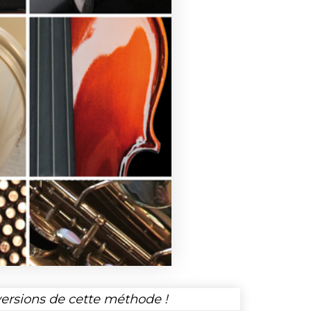
versions de cette méthode !