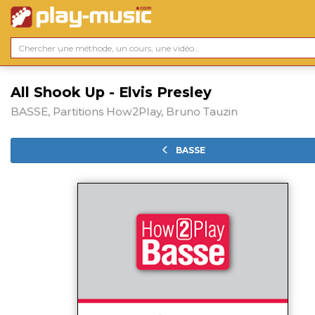
All Shook Up - Elvis Presley
BASSE, Partitions How2Play, Bruno Tauzin
BASSE