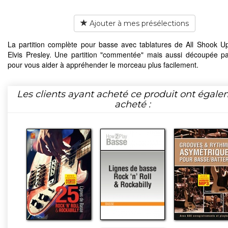
Ajouter à mes présélections
La partition complète pour basse avec tablatures de All Shook U
Elvis Presley. Une partition "commentée" mais aussi découpée pa
pour vous aider à appréhender le morceau plus facilement.
Les clients ayant acheté ce produit ont égal
acheté :