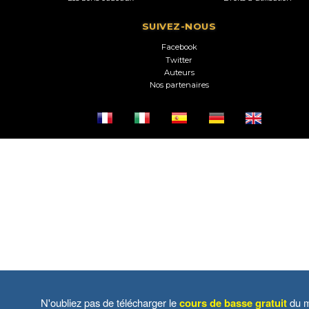
SUIVEZ-NOUS
Facebook
Twitter
Auteurs
Nos partenaires
N'oubliez pas de télécharger le
cours de basse gratuit
du m