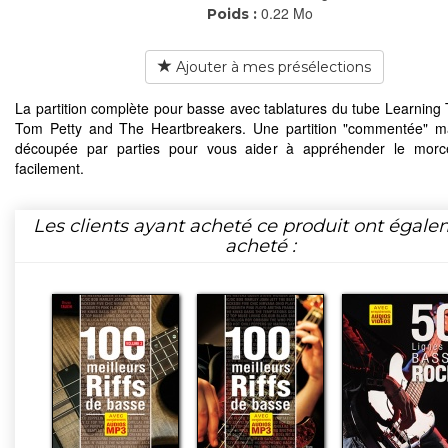
0.22 Mo
Poids :
Ajouter à mes présélections
La partition complète pour basse avec tablatures du tube Learning 
Tom Petty and The Heartbreakers. Une partition "commentée" m
découpée par parties pour vous aider à appréhender le morc
facilement.
Les clients ayant acheté ce produit ont égal
acheté :