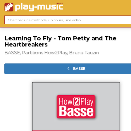
Learning To Fly - Tom Petty and The
Heartbreakers
BASSE, Partitions How2Play, Bruno Tauzin
BASSE