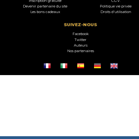
Inscription gratuite
C.G.V.
Devenir partenaire du site
Politique vie privée
Les bons cadeaux
Droits d'utilisation
SUIVEZ-NOUS
Facebook
Twitter
Auteurs
Nos partenaires