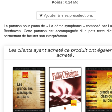
0.24 Mo
Poids :
Ajouter à mes présélections
La partition pour piano de « La 5ème symphonie » composé par L
Beethoven. Cette partition est accompagnée d’un petit texte d’ex
permettant de faciliter son interprétation.
Les clients ayant acheté ce produit ont égal
acheté :