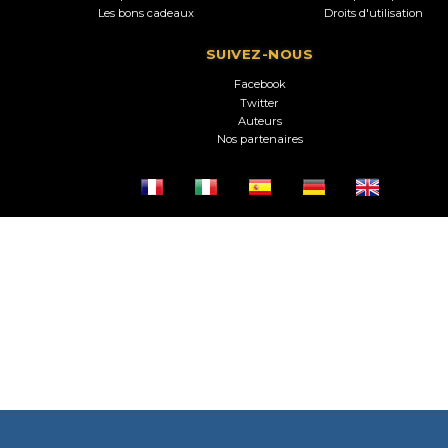
Les bons cadeaux
Droits d'utilisation
SUIVEZ-NOUS
Facebook
Twitter
Auteurs
Nos partenaires