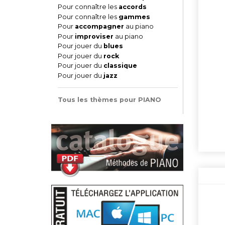
Pour connaître les
accords
Pour connaître les
gammes
Pour
accompagner
au piano
Pour
improviser
au piano
Pour jouer du
blues
Pour jouer du
rock
Pour jouer du
classique
Pour jouer du
jazz
Tous les thèmes pour PIANO