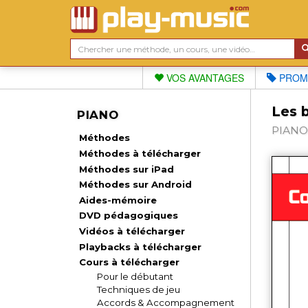
VOS AVANTAGES
PROM
Les 
PIANO
PIANO 
Méthodes
Méthodes à télécharger
Méthodes sur iPad
Méthodes sur Android
Aides-mémoire
DVD pédagogiques
Vidéos à télécharger
Playbacks à télécharger
Cours à télécharger
Pour le débutant
Techniques de jeu
Accords & Accompagnement