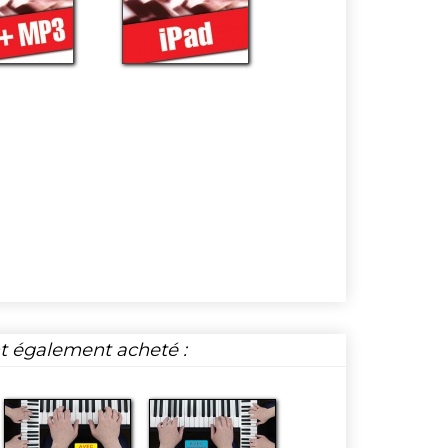
nt également acheté :