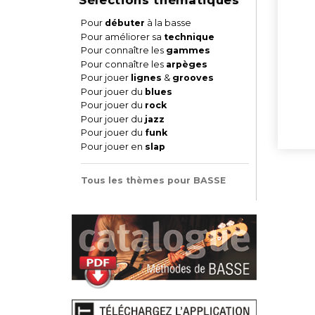
Pour
débuter
à la basse
Pour améliorer sa
technique
Pour connaître les
gammes
Pour connaître les
arpèges
Pour jouer
lignes
&
grooves
Pour jouer du
blues
Pour jouer du
rock
Pour jouer du
jazz
Pour jouer du
funk
Pour jouer en
slap
Tous les thèmes pour BASSE