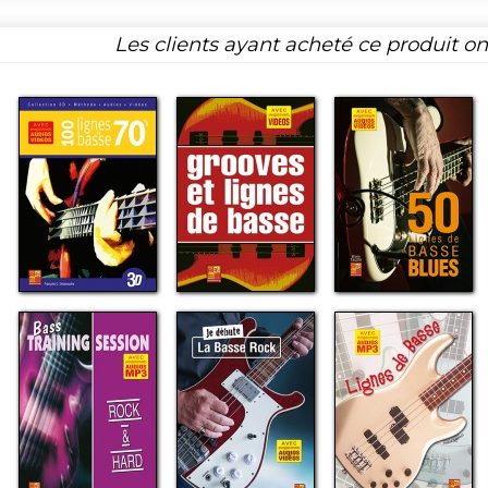
Les clients ayant acheté ce produit o