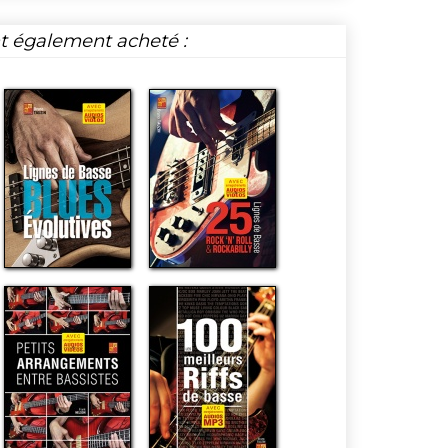
nt également acheté :