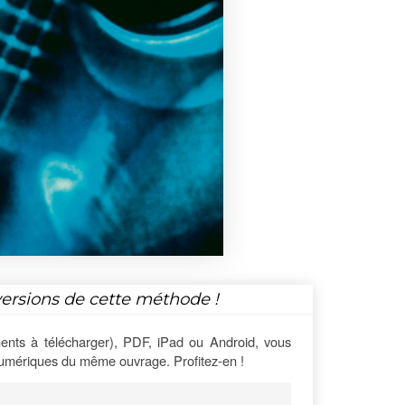
versions de cette méthode !
ents à télécharger), PDF, iPad ou Android, vous
numériques du même ouvrage. Profitez-en !