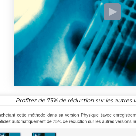
Profitez de
75%
de réduction sur les autres 
chetant cette méthode dans sa version Physique (avec enregistrem
ficiez automatiquement de 75% de réduction sur les autres versions 