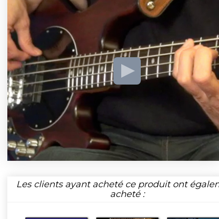
Les clients ayant acheté ce produit ont égal
acheté :