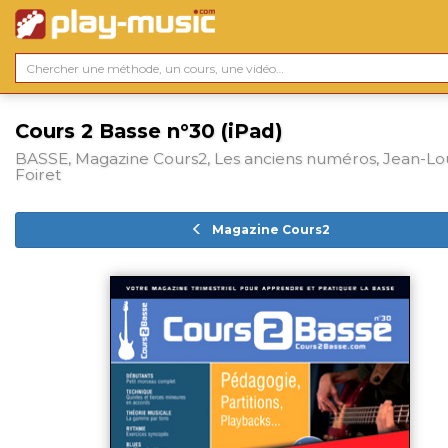
Cours 2 Basse n°30 (iPad)
BASSE, Magazine Cours2, Les anciens numéros, Jean-Lo
Foiret
Magazine Cours2