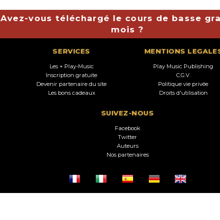
Avez-vous téléchargé le cours de basse gra
mois ?
SERVICES
MENTIONS LEGALE
Les + Play-Music
Play Music Publishing
Inscription gratuite
C.G.V.
Devenir partenaire du site
Politique vie privée
Les bons cadeaux
Droits d'utilisation
SUIVEZ-NOUS
Facebook
Twitter
Auteurs
Nos partenaires