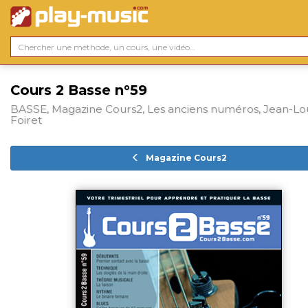
Cours 2 Basse n°59
BASSE, Magazine Cours2, Les anciens numéros, Jean-Lo
Foiret
Magazine Cours2