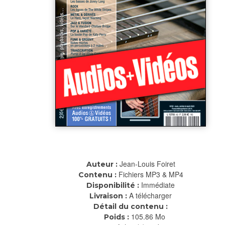
Jean-Louis Foiret
Auteur :
Fichiers MP3 & MP4
Contenu :
Immédiate
Disponibilité :
A télécharger
Livraison :
Détail du contenu :
105.86 Mo
Poids :