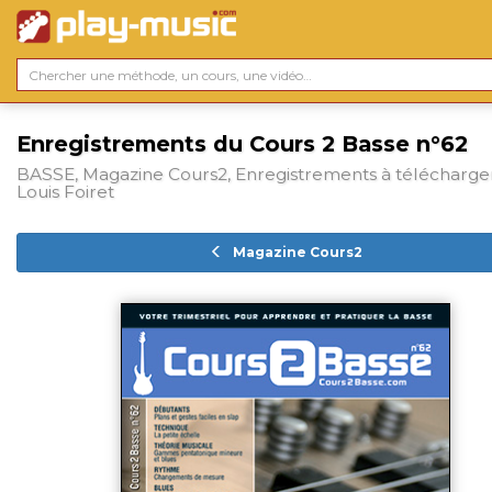
Enregistrements du Cours 2 Basse n°62
BASSE, Magazine Cours2, Enregistrements à télécharger
Louis Foiret
Magazine Cours2