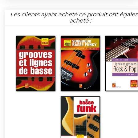
Les clients ayant acheté ce produit ont égal
acheté :