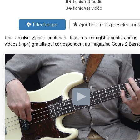
fichier(s) audio
84
fichier(s) vidéo
34
Télécharger
Ajouter à mes présélections
Une archive zippée contenant tous les enregistrements audios
vidéos (mp4) gratuits qui correspondent au magazine Cours 2 Bass