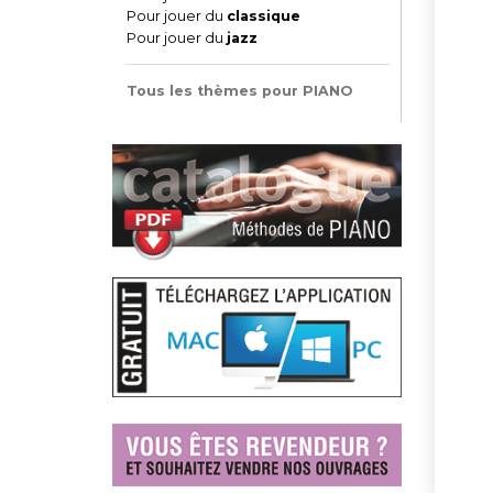
Pour jouer du
classique
Pour jouer du
jazz
Tous les thèmes pour PIANO