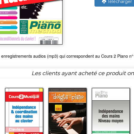
Télécharger
 enregistrements audios (mp3) qui correspondent au Cours 2 Piano n°
Les clients ayant acheté ce produit o