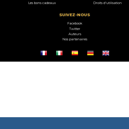
Les bons cadeaux
Droits d'utilisation
SUIVEZ-NOUS
Facebook
Twitter
Auteurs
Nos partenaires