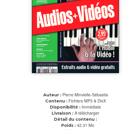
Pierre Minvielle-Sébastia
Auteur :
Fichiers MP3 & DivX
Contenu :
Immédiate
Disponibilité :
A télécharger
Livraison :
Détail du contenu :
42.31 Mo
Poids :