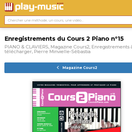
Enregistrements du Cours 2 Piano n°15
PIANO & CLAVIERS, Magazine Cours2, Enregistrements 
télécharger, Pierre Minvielle-Sébastia
Magazine Cours2