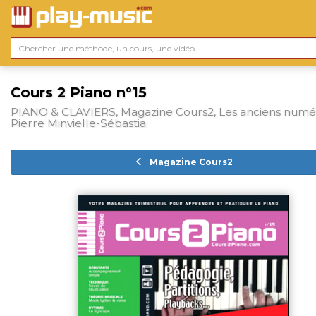
Cours 2 Piano n°15
PIANO & CLAVIERS, Magazine Cours2, Les anciens numé
Pierre Minvielle-Sébastia
Magazine Cours2