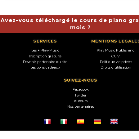
Avez-vous téléchargé le cours de piano gra
mois ?
SERVICES
MENTIONS LEGALE
Les + Play-Music
Play Music Publishing
Inscription gratuite
C.G.V.
Devenir partenaire du site
Politique vie privée
Les bons cadeaux
Droits d'utilisation
SUIVEZ-NOUS
Facebook
Twitter
Auteurs
Nos partenaires