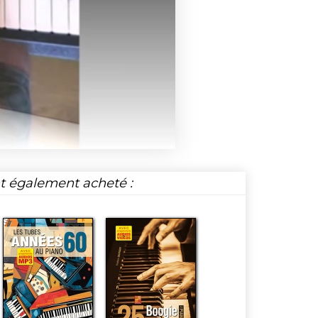
nt également acheté :