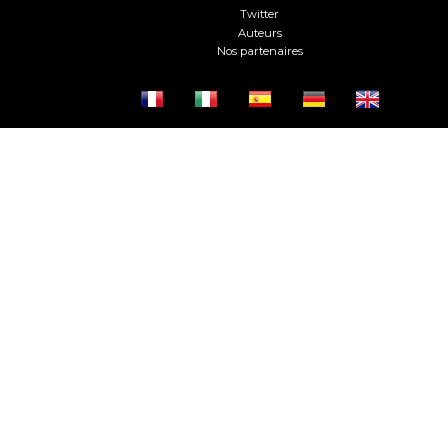
Twitter
Auteurs
Nos partenaires