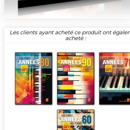
Les clients ayant acheté ce produit ont égal
acheté :